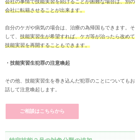
会社の事情で技能実習を続けることが困難な場合は、別の
会社に転籍させることが出来ます。
自分のケガや病気の場合は、治療の為帰国もできます。そ
して、
技能実習生が希望すれば、ケガ等が治ったら改めて
技能実習を再開することもできます。
・技能実習生犯罪の注意喚起
その他、技能実習生を巻き込んだ犯罪のことについてもお
話して注意喚起します。
ご相談はこちらから