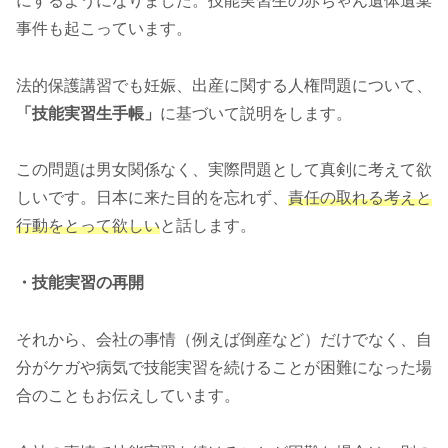
にするようになりました。技能実習生の赤ちゃん遺体遺棄
事件も起こっています。
法的保護講習でも妊娠、出産に関する人権問題について、
「技能実習生手帳」
に基づいて説明をします。
この問題は男女関係なく、実際問題として真剣に考えて欲
しいです。日本に来た目的を忘れず、
責任の取れる考えと
行動をとって欲しい
と話します。
・技能実習の再開
それから、会社の事情（例えば倒産など）だけでなく、自
分がケガや病気で技能実習を続けることが困難になった場
合のこともお伝えしています。