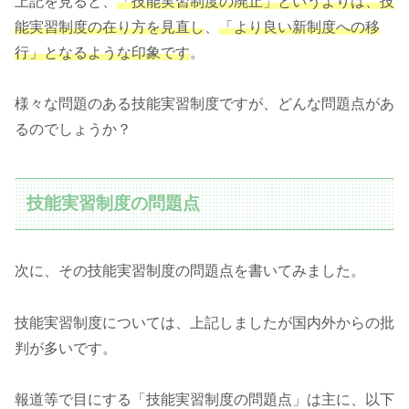
上記を見ると、
「技能実習制度の廃止」というよりは、技
能実習制度の在り方を見直し
、
「より良い新制度への移
行」となるような印象です
。
様々な問題のある技能実習制度ですが、どんな問題点があ
るのでしょうか？
技能実習制度の問題点
次に、その技能実習制度の問題点を書いてみました。
技能実習制度については、上記しましたが国内外からの批
判が多いです。
報道等で目にする「技能実習制度の問題点」は主に、以下