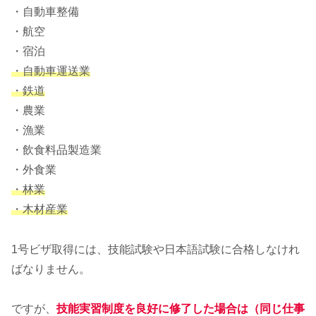
・自動車整備
・航空
・宿泊
・自動車運送業
・鉄道
・農業
・漁業
・飲食料品製造業
・外食業
・林業
・木材産業
1号ビザ取得には、技能試験や日本語試験に合格しなけれ
ばなりません。
ですが、
技能実習制度を良好に修了した場合は（同じ仕事