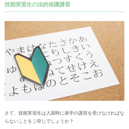
技能実習生の法的保護講習
さて、技能実習生は入国時に座学の講習を受けなければな
らないことをご存じでしょうか？