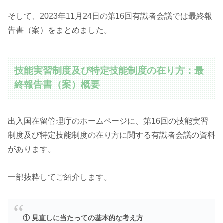
そして、2023年11月24日の第16回有識者会議では最終報
告書（案）をまとめました。
技能実習制度及び特定技能制度の在り方：最
終報告書（案）概要
出入国在留管理庁のホームページに、第16回の技能実習
制度及び特定技能制度の在り方に関する有識者会議の資料
があります。
一部抜粋してご紹介します。
① 見直しに当たっての基本的な考え方