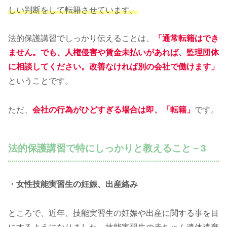
しい判断をして転籍させています。
法的保護講習でしっかり伝えることは、
「通常転籍はでき
ません。でも、人権侵害や賃金未払いがあれば、監理団体
に相談してください。改善なければ別の会社で働けます」
ということです。
ただ、
会社の行為がひどすぎる場合は即、「転籍」
です。
法的保護講習で特にしっかりと教えること－3
・女性技能実習生の妊娠、出産絡み
ところで、近年、技能実習生の妊娠や出産に関する事を目