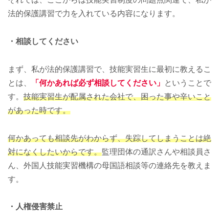
法的保護講習で力を入れている内容になります。
・相談してください
まず、私が法的保護講習で、技能実習生に最初に教えるこ
とは、
「何かあれば必ず相談してください」
ということで
す。
技能実習生が配属された会社で、困った事や辛いこと
があった時です。
何かあっても相談先がわからず、失踪してしまうことは絶
対になくしたいからです。
監理団体の通訳さんや相談員さ
ん、外国人技能実習機構の母国語相談等の連絡先を教えま
す。
・人権侵害禁止