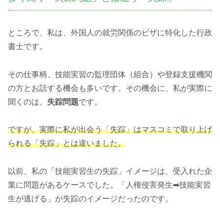
ところで、私は、外国人の就労関係のビザに特化した行政
書士です。
その仕事柄、技能実習の監理団体（組合）や登録支援機関
の方とお話する機会も多いです。その機会に、私が実際に
聞くのは、
失踪問題
です。
ですが、実際に私が出会う「失踪」はマスコミで取り上げ
られる「失踪」とは違いました。
以前、私の「技能実習生の失踪」イメージは、受入れた企
業に問題があるケースでした。「人権侵害発生➡技能実習
生が逃げる」が失踪のイメージだったのです。