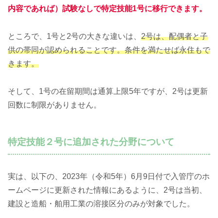
内容であれば）試験なしで特定技能1号に移行できます。
ところで、1号と2号の大きな違いは、
2号は、配偶者と子
供の帯同が認められることです。条件を満たせば永住もで
きます。
そして、1号の在留期間は通算上限5年ですが、2号は更新
回数に制限がありません。
特定技能２号に追加された分野について
実は、以下の、2023年（令和5年）6月9日付で入管庁のホ
ームページに更新された情報にあるように、2号は当初、
建設と造船・舶用工業の溶接区分のみが対象でした。