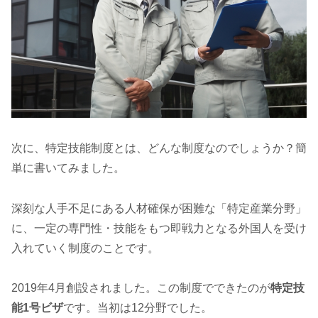
次に、特定技能制度とは、どんな制度なのでしょうか？簡
単に書いてみました。
深刻な人手不足にある人材確保が困難な「特定産業分野」
に、一定の専門性・技能をもつ即戦力となる外国人を受け
入れていく制度のことです。
2019年4月創設されました。この制度でできたのが
特定技
能1号ビザ
です。当初は12分野でした。