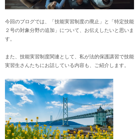
今回のブログでは、「技能実習制度の廃止」と「特定技能
２号の対象分野の追加」について、お伝えしたいと思いま
す。
また、技能実習制度関連として、私が法的保護講習で技能
実習生さんたちにお話している内容も、ご紹介します。