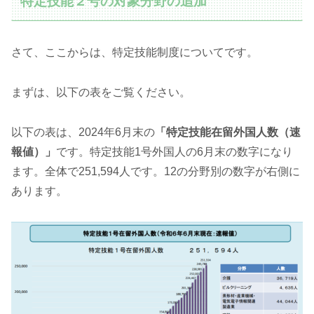
特定技能２号の対象分野の追加
さて、ここからは、特定技能制度についてです。
まずは、以下の表をご覧ください。
以下の表は、2024年6月末の
「特定技能在留外国人数（速
報値）」
です。特定技能1号外国人の6月末の数字になり
ます。全体で251,594人です。12の分野別の数字が右側に
あります。