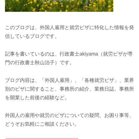
このブログは、外国人雇用と就労ビザに特化した情報を発
信しているブログです。
記事を書いているのは、行政書士akiyama（就労ビザが専
門の行政書士秋山治子）です。
ブログ内容は、「外国人雇用」、「各種就労ビザ」、業界
別のビザに関すること、事務所の紹介、業務日誌、事務所
を開業した前後の経験など。
外国人の雇用や就労のビザについての疑問、お困り事等、
どうぞお気軽にご相談ください。