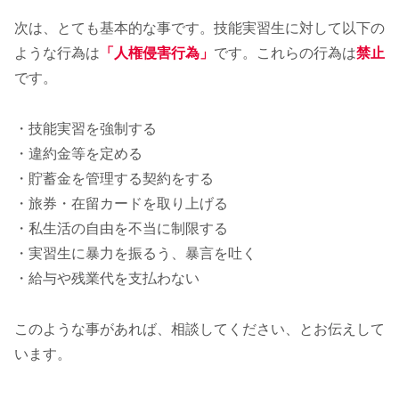
次は、とても基本的な事です。技能実習生に対して以下の
ような行為は
「人権侵害行為」
です。これらの行為は
禁止
です。
・技能実習を強制する
・違約金等を定める
・貯蓄金を管理する契約をする
・旅券・在留カードを取り上げる
・私生活の自由を不当に制限する
・実習生に暴力を振るう、暴言を吐く
・給与や残業代を支払わない
このような事があれば、相談してください、とお伝えして
います。