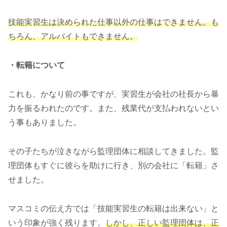
技能実習生は決められた仕事以外の仕事はできません。も
ちろん、アルバイトもできません。
・転籍について
これも、かなり前の事ですが、実習生が会社の社長から暴
力を振るわれたのです。また、残業代が支払われないとい
う事もありました。
その子たちが泣きながら監理団体に相談してきました。監
理団体もすぐに彼らを助けに行き、別の会社に「転籍」さ
せました。
マスコミの伝え方では「技能実習生の転籍は出来ない」と
いう印象が強く残ります。
しかし、正しい監理団体は、正