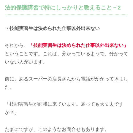
法的保護講習で特にしっかりと教えること－2
・技能実習生は決められた仕事以外出来ない
それから、
「技能実習生は決められた仕事以外出来ない」
ということです。これは、分かっているようで、分かって
いない人がいます。
前に、あるスーパーの店長さんから電話がかかってきまし
た。
「技能実習生が面接に来ています。雇っても大丈夫です
か？」
たまにですが、このようなお問合せもあります。