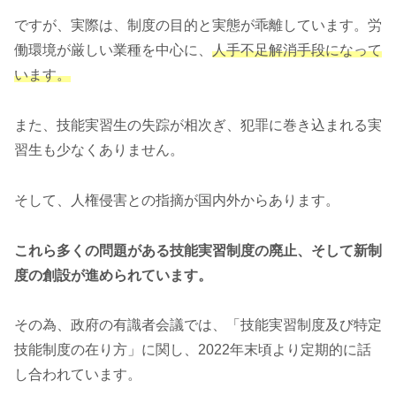
ですが、実際は、制度の目的と実態が乖離しています。労
働環境が厳しい業種を中心に、
人手不足解消手段になって
います。
また、技能実習生の失踪が相次ぎ、犯罪に巻き込まれる実
習生も少なくありません。
そして、人権侵害との指摘が国内外からあります。
これら多くの問題がある技能実習制度の廃止、そして新制
度の創設が進められています。
その為、政府の有識者会議では、「技能実習制度及び特定
技能制度の在り方」に関し、2022年末頃より定期的に話
し合われています。