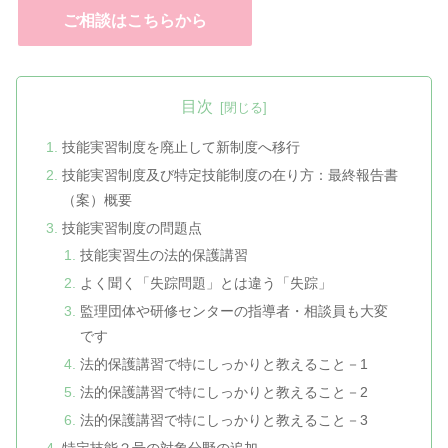
ご相談はこちらから
目次
技能実習制度を廃止して新制度へ移行
技能実習制度及び特定技能制度の在り方：最終報告書
（案）概要
技能実習制度の問題点
技能実習生の法的保護講習
よく聞く「失踪問題」とは違う「失踪」
監理団体や研修センターの指導者・相談員も大変
です
法的保護講習で特にしっかりと教えること－1
法的保護講習で特にしっかりと教えること－2
法的保護講習で特にしっかりと教えること－3
特定技能２号の対象分野の追加