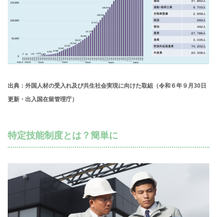
出典：
外国人材の受入れ及び共生社会実現に向けた取組（
令和６年９月30日
更新・出入国在留管理庁）
特定技能制度とは？簡単に