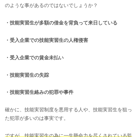
のような事があるのではないでしょうか？
・技能実習生が多額の借金を背負って来日している
・受入企業での技能実習生の人権侵害
・受入企業での賃金未払い
・技能実習生の失踪
・技能実習生絡みの犯罪や事件
確かに、技能実習制度を悪用する人や、技能実習生を狙っ
た犯罪が多いのは事実です。
ですが、技能実習生の為に一生懸命力を尽くされている監