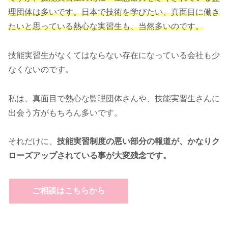
理団体は多いです。日本で技術を学びたい、真面目に働き
たいと思っている熱心な実習生も、当然多いのです。
技能実習生がなくてはならない存在になっている会社も少
なくないのです。
私は、真面目で熱心な監理団体さんや、技能実習生さんに
出会う方がもちろん多いです。
それだけに、
技能実習制度の悪い部分の報道が、かなりク
ローズアップされている事が大変残念です。
ご相談はこちらから